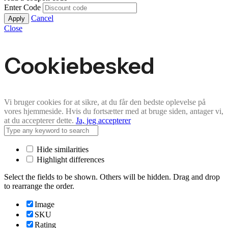
Enter Code
Cancel
Apply
Close
Cookiebesked
Vi bruger cookies for at sikre, at du får den bedste oplevelse på
vores hjemmeside. Hvis du fortsætter med at bruge siden, antager vi,
at du accepterer dette.
Ja, jeg accepterer
Hide similarities
Highlight differences
Select the fields to be shown. Others will be hidden. Drag and drop
to rearrange the order.
Image
SKU
Rating