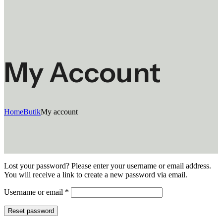
My Account
Home
Butik
My account
Lost your password? Please enter your username or email address.
You will receive a link to create a new password via email.
Required
Username or email
*
Reset password