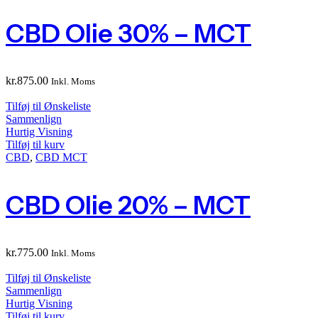
CBD Olie 30% – MCT
kr.
875.00
Inkl. Moms
Tilføj til Ønskeliste
Sammenlign
Hurtig Visning
Tilføj til kurv
CBD
,
CBD MCT
CBD Olie 20% – MCT
kr.
775.00
Inkl. Moms
Tilføj til Ønskeliste
Sammenlign
Hurtig Visning
Tilføj til kurv