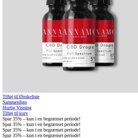
Tilføj til Ønskeliste
Sammenlign
Hurtig Visning
Tilføj til kurv
Spar
35%
– kun i en begrænset periode!
Spar
35%
– kun i en begrænset periode!
Spar
35%
– kun i en begrænset periode!
Spar
35%
– kun i en begrænset periode!