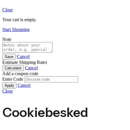
Close
Your cart is empty.
Start Shopping
Note
Cancel
Save
Estimate Shipping Rates
Cancel
Calculator
Add a coupon code
Enter Code
Cancel
Apply
Close
Cookiebesked