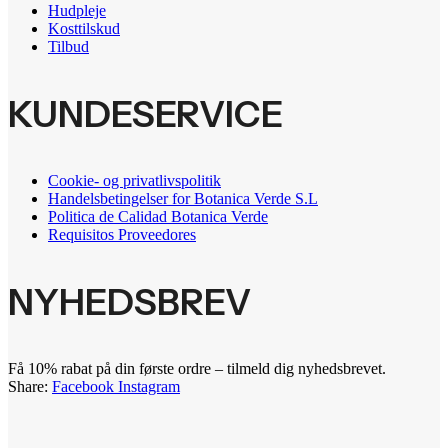
Hudpleje
Kosttilskud
Tilbud
KUNDESERVICE
Cookie- og privatlivspolitik
Handelsbetingelser for Botanica Verde S.L
Politica de Calidad Botanica Verde
Requisitos Proveedores
NYHEDSBREV
Få 10% rabat på din første ordre – tilmeld dig nyhedsbrevet.
Share:
Facebook
Instagram