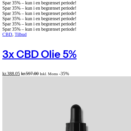
Spar
35%
– kun i en begrænset periode!
Spar
35%
– kun i en begrænset periode!
Spar
35%
– kun i en begrænset periode!
Spar
35%
– kun i en begrænset periode!
Spar
35%
– kun i en begrænset periode!
Spar
35%
– kun i en begrænset periode!
CBD
,
Tilbud
3x CBD Olie 5%
kr.
388.05
kr.
597.00
-35%
Inkl. Moms