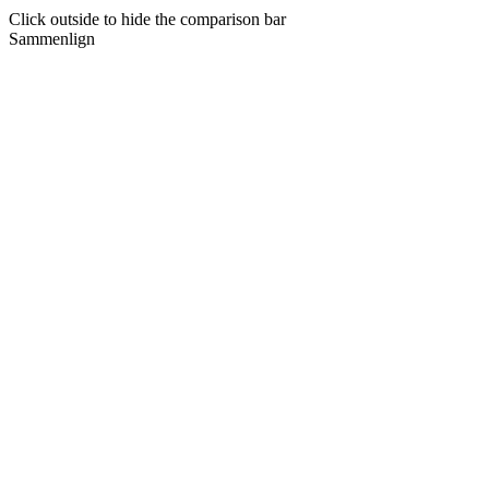
Click outside to hide the comparison bar
Sammenlign