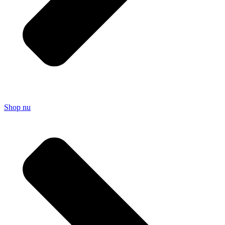
Shop nu