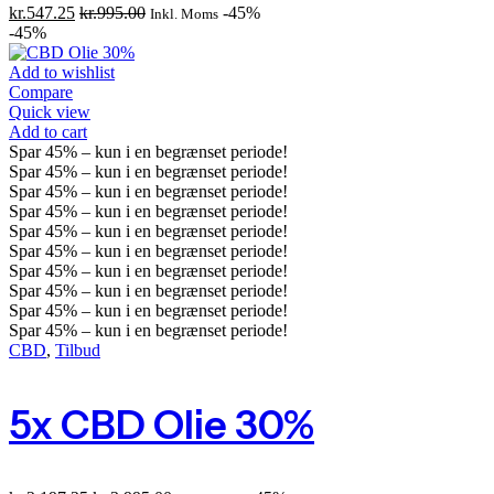
kr.
547.25
kr.
995.00
-45%
Inkl. Moms
-45%
Add to wishlist
Compare
Quick view
Add to cart
Spar
45%
– kun i en begrænset periode!
Spar
45%
– kun i en begrænset periode!
Spar
45%
– kun i en begrænset periode!
Spar
45%
– kun i en begrænset periode!
Spar
45%
– kun i en begrænset periode!
Spar
45%
– kun i en begrænset periode!
Spar
45%
– kun i en begrænset periode!
Spar
45%
– kun i en begrænset periode!
Spar
45%
– kun i en begrænset periode!
Spar
45%
– kun i en begrænset periode!
CBD
,
Tilbud
5x CBD Olie 30%