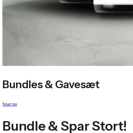
Bundles & Gavesæt
Spar nu
Bundle & Spar Stort!