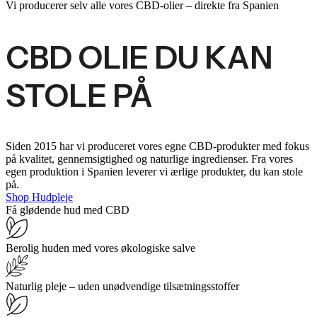
Vi producerer selv alle vores CBD-olier – direkte fra Spanien
CBD OLIE DU KAN
STOLE PÅ
Siden 2015 har vi produceret vores egne CBD-produkter med fokus
på kvalitet, gennemsigtighed og naturlige ingredienser. Fra vores
egen produktion i Spanien leverer vi ærlige produkter, du kan stole
på.
Shop Hudpleje
Få glødende hud med CBD
Berolig huden med vores økologiske salve
Naturlig pleje – uden unødvendige tilsætningsstoffer