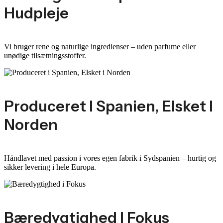
Hudpleje
Vi bruger rene og naturlige ingredienser – uden parfume eller
unødige tilsætningsstoffer.
Produceret I Spanien, Elsket I
Norden
Håndlavet med passion i vores egen fabrik i Sydspanien – hurtig og
sikker levering i hele Europa.
Bæredygtighed I Fokus