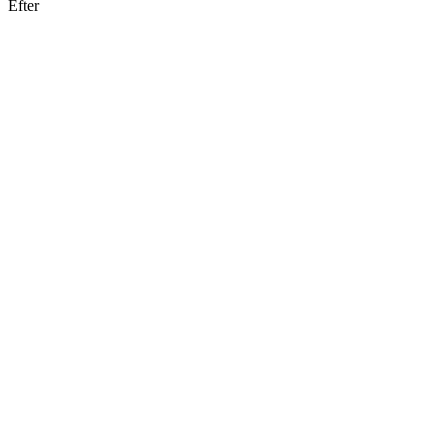
Efter