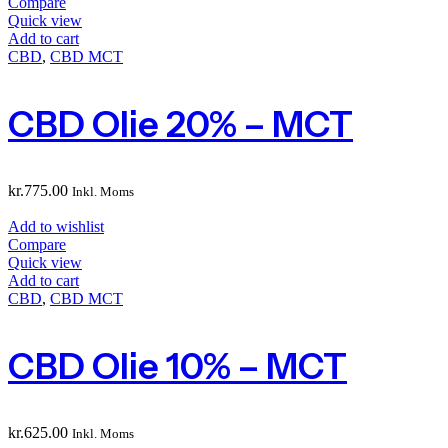
Compare
Quick view
Add to cart
CBD
,
CBD MCT
CBD Olie 20% – MCT
kr.
775.00
Inkl. Moms
Add to wishlist
Compare
Quick view
Add to cart
CBD
,
CBD MCT
CBD Olie 10% – MCT
kr.
625.00
Inkl. Moms