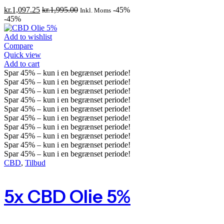
kr.
1,097.25
kr.
1,995.00
-45%
Inkl. Moms
-45%
Add to wishlist
Compare
Quick view
Add to cart
Spar
45%
– kun i en begrænset periode!
Spar
45%
– kun i en begrænset periode!
Spar
45%
– kun i en begrænset periode!
Spar
45%
– kun i en begrænset periode!
Spar
45%
– kun i en begrænset periode!
Spar
45%
– kun i en begrænset periode!
Spar
45%
– kun i en begrænset periode!
Spar
45%
– kun i en begrænset periode!
Spar
45%
– kun i en begrænset periode!
Spar
45%
– kun i en begrænset periode!
CBD
,
Tilbud
5x CBD Olie 5%