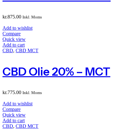
kr.
875.00
Inkl. Moms
Add to wishlist
Compare
Quick view
Add to cart
CBD
,
CBD MCT
CBD Olie 20% – MCT
kr.
775.00
Inkl. Moms
Add to wishlist
Compare
Quick view
Add to cart
CBD
,
CBD MCT