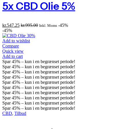
5x CBD Olie 5%
kr.
547.25
kr.
995.00
-45%
Inkl. Moms
-45%
Add to wishlist
Compare
Quick view
Add to cart
Spar
45%
– kun i en begrænset periode!
Spar
45%
– kun i en begrænset periode!
Spar
45%
– kun i en begrænset periode!
Spar
45%
– kun i en begrænset periode!
Spar
45%
– kun i en begrænset periode!
Spar
45%
– kun i en begrænset periode!
Spar
45%
– kun i en begrænset periode!
Spar
45%
– kun i en begrænset periode!
Spar
45%
– kun i en begrænset periode!
Spar
45%
– kun i en begrænset periode!
CBD
,
Tilbud