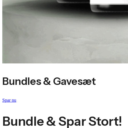
Bundles & Gavesæt
Spar nu
Bundle & Spar Stort!