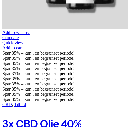
Add to wishlist
Compare
Quick view
Add to cart
Spar
35%
– kun i en begrænset periode!
Spar
35%
– kun i en begrænset periode!
Spar
35%
– kun i en begrænset periode!
Spar
35%
– kun i en begrænset periode!
Spar
35%
– kun i en begrænset periode!
Spar
35%
– kun i en begrænset periode!
Spar
35%
– kun i en begrænset periode!
Spar
35%
– kun i en begrænset periode!
Spar
35%
– kun i en begrænset periode!
Spar
35%
– kun i en begrænset periode!
CBD
,
Tilbud
3x CBD Olie 40%