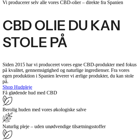
Vi producerer selv alle vores CBD-olier – direkte fra Spanien
CBD OLIE DU KAN
STOLE PÅ
Siden 2015 har vi produceret vores egne CBD-produkter med fokus
på kvalitet, gennemsigtighed og naturlige ingredienser. Fra vores
egen produktion i Spanien leverer vi ærlige produkter, du kan stole
på.
Shop Hudpleje
Få glødende hud med CBD
Berolig huden med vores økologiske salve
Naturlig pleje – uden unødvendige tilsætningsstoffer