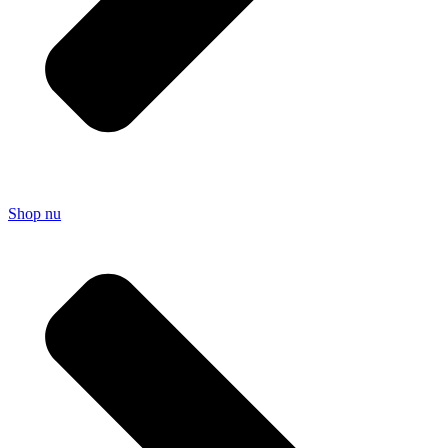
Shop nu