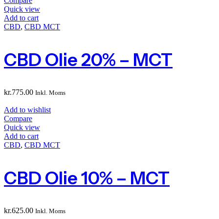
Compare
Quick view
Add to cart
CBD
,
CBD MCT
CBD Olie 20% – MCT
kr.
775.00
Inkl. Moms
Add to wishlist
Compare
Quick view
Add to cart
CBD
,
CBD MCT
CBD Olie 10% – MCT
kr.
625.00
Inkl. Moms