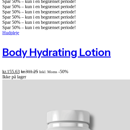
Spar
50%
– kun i en begrænset periode!
Spar
50%
– kun i en begrænset periode!
Spar
50%
– kun i en begrænset periode!
Spar
50%
– kun i en begrænset periode!
Spar
50%
– kun i en begrænset periode!
Spar
50%
– kun i en begrænset periode!
Hudpleje
Body Hydrating Lotion
kr.
155.63
kr.
311.25
-50%
Inkl. Moms
Ikke på lager