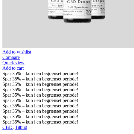
Add to wishlist
Compare
Quick view
Add to cart
Spar
35%
– kun i en begrænset periode!
Spar
35%
– kun i en begrænset periode!
Spar
35%
– kun i en begrænset periode!
Spar
35%
– kun i en begrænset periode!
Spar
35%
– kun i en begrænset periode!
Spar
35%
– kun i en begrænset periode!
Spar
35%
– kun i en begrænset periode!
Spar
35%
– kun i en begrænset periode!
Spar
35%
– kun i en begrænset periode!
Spar
35%
– kun i en begrænset periode!
CBD
,
Tilbud