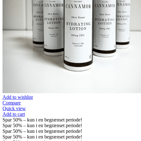
Add to wishlist
Compare
Quick view
Add to cart
Spar
50%
– kun i en begrænset periode!
Spar
50%
– kun i en begrænset periode!
Spar
50%
– kun i en begrænset periode!
Spar
50%
– kun i en begrænset periode!