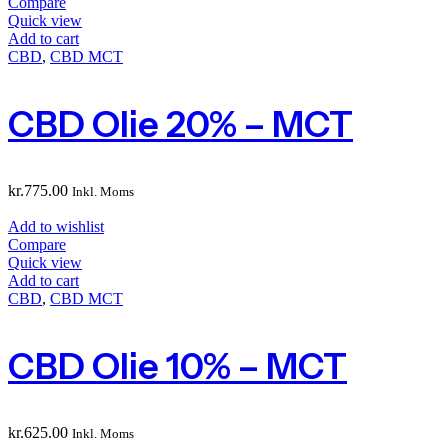
Compare
Quick view
Add to cart
CBD
,
CBD MCT
CBD Olie 20% – MCT
kr.
775.00
Inkl. Moms
Add to wishlist
Compare
Quick view
Add to cart
CBD
,
CBD MCT
CBD Olie 10% – MCT
kr.
625.00
Inkl. Moms