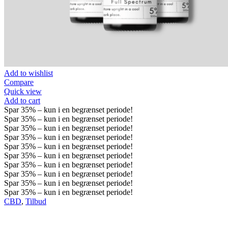
Add to wishlist
Compare
Quick view
Add to cart
Spar
35%
– kun i en begrænset periode!
Spar
35%
– kun i en begrænset periode!
Spar
35%
– kun i en begrænset periode!
Spar
35%
– kun i en begrænset periode!
Spar
35%
– kun i en begrænset periode!
Spar
35%
– kun i en begrænset periode!
Spar
35%
– kun i en begrænset periode!
Spar
35%
– kun i en begrænset periode!
Spar
35%
– kun i en begrænset periode!
Spar
35%
– kun i en begrænset periode!
CBD
,
Tilbud