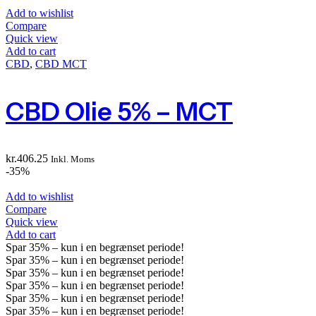
Add to wishlist
Compare
Quick view
Add to cart
CBD
,
CBD MCT
CBD Olie 5% – MCT
kr.
406.25
Inkl. Moms
-35%
Add to wishlist
Compare
Quick view
Add to cart
Spar
35%
– kun i en begrænset periode!
Spar
35%
– kun i en begrænset periode!
Spar
35%
– kun i en begrænset periode!
Spar
35%
– kun i en begrænset periode!
Spar
35%
– kun i en begrænset periode!
Spar
35%
– kun i en begrænset periode!